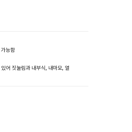
 가능함
 있어 짓눌림과 내부식, 내마모, 열