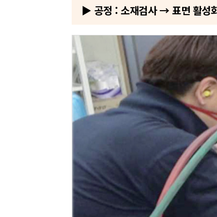
▶ 공정 : 소재검사 → 표면 활성화 