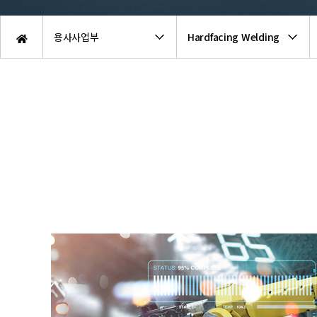
용사사업부
Hardfacing Welding