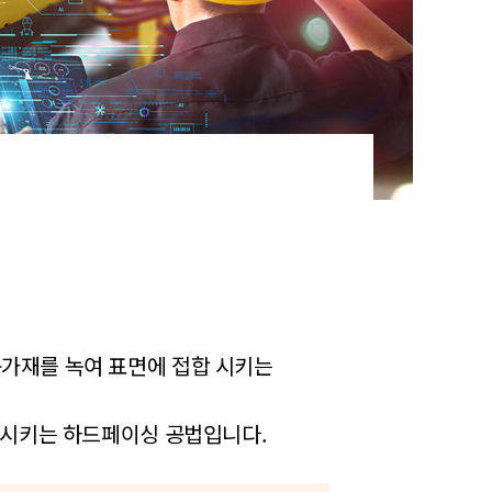
용가재를 녹여 표면에 접합 시키는
향상시키는 하드페이싱 공법입니다.