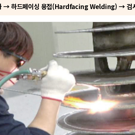
→ 하드페이싱 용접(Hardfacing Welding) → 검