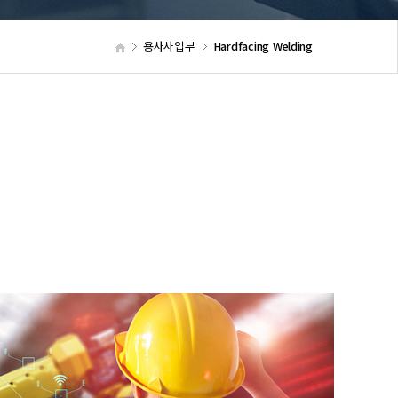
용사사업부
Hardfacing Welding