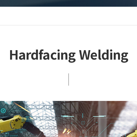
Hardfacing Welding