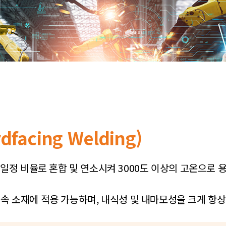
acing Welding)
정 비율로 혼합 및 연소시켜 3000도 이상의 고온으로 
 금속 소재에 적용 가능하며, 내식성 및 내마모성을 크게 