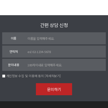
간편 상담 신청
이름
연락처
문의내용
개인정보 수집 및 이용에 동의
[자세히보기]