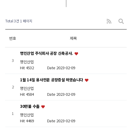
Total 3건
1 페이지
번호
제목
명인산업 주식회사 공장 신축공사.
3
명인산업
Hit 4532
Date 2023-02-09
1월 14일 용사전문 공장증설 하였습니다
2
명인산업
Hit 4584
Date 2023-02-09
30만불 수출
1
명인산업
Hit 4469
Date 2023-02-09