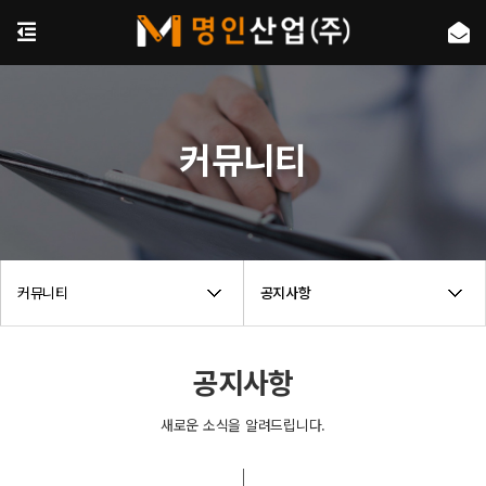
커뮤니티
커뮤니티
공지사항
공지사항
새로운 소식을 알려드립니다.