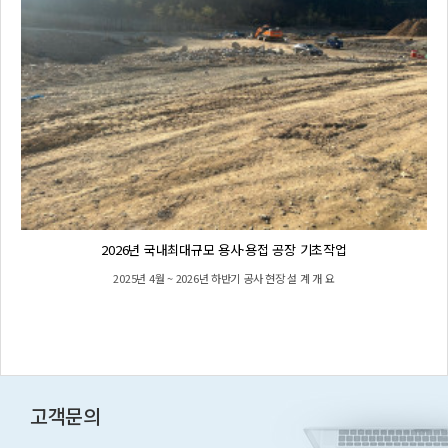
2026년 국내최대규모 용사·용접 공장 기초작업
2025년 4월 ~ 2026년 하반기 공사 현장 설 계 개 요
고객문의