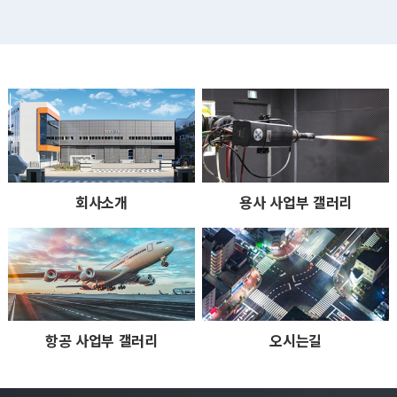
회사소개
용사 사업부 갤러리
항공 사업부 갤러리
오시는길