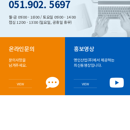
051.902. 5697
월-금 09:00 - 18:00 / 토요일 09:00 - 14:00
점심 12:00 - 13:00 (일요일, 공휴일 휴무)
온라인문의
홍보영상
문의사항을
명인산업(주)에서 제공하는
남겨주세요.
최신동영상입니다.
VIEW
VIEW