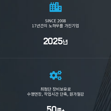
SINCE 2008
17년간의 노하우를 가진기업
2025
년
최첨단 장비보유로
수명연장, 작업시간 단축, 원가절감
50
종+