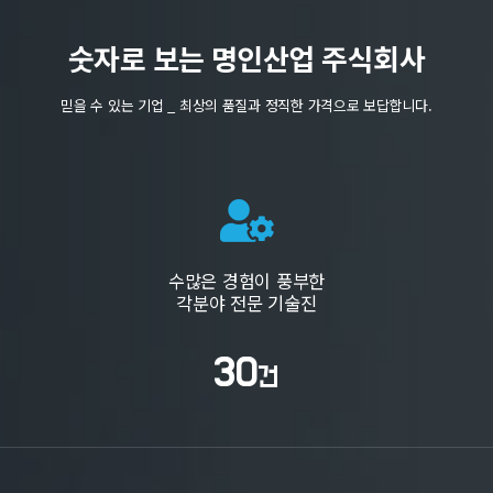
숫자로 보는 명인산업 주식회사
믿을 수 있는 기업 _ 최상의 품질과 정직한 가격으로 보답합니다.
수많은 경험이 풍부한
각분야 전문 기술진
30
건