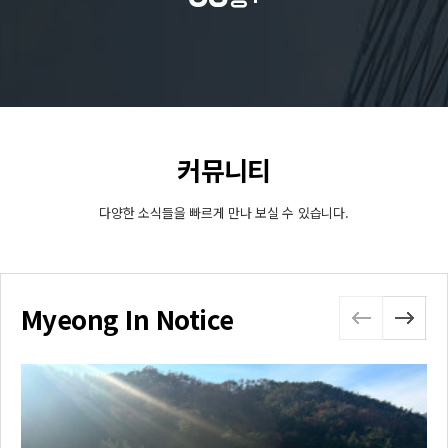
커뮤니티
다양한 소식들을 빠르게 만나 보실 수 있습니다.
Myeong In Notice