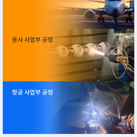
VIEW
용사 사업부 공정
VIEW
항공 사업부 공정
VIEW