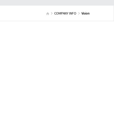
COMPANY INFO
Vision