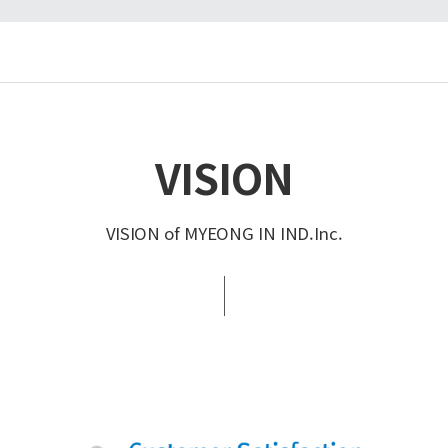
VISION
VISION of MYEONG IN IND.Inc.