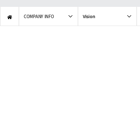
COMPANY INFO
Vision