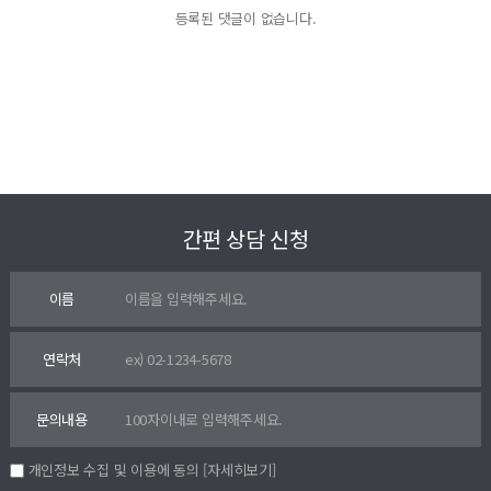
등록된 댓글이 없습니다.
간편 상담 신청
이름
연락처
문의내용
개인정보 수집 및 이용에 동의
[자세히보기]