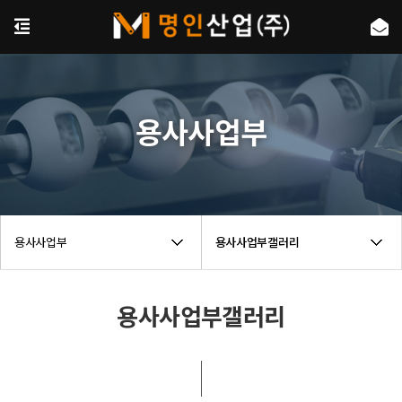
용사사업부
용사사업부
용사사업부갤러리
용사사업부갤러리