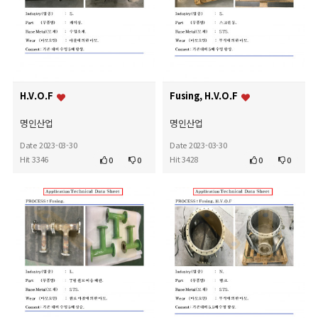
H.V.O.F
Fusing, H.V.O.F
명인산업
명인산업
Date 2023-03-30
Date 2023-03-30
Hit 3346
Hit 3428
0
0
0
0