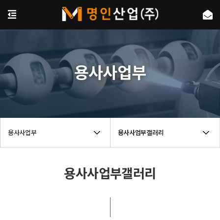
용사사업부
용사사업부
용사사업부갤러리
용사사업부갤러리