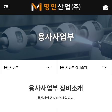
용사사업부
용사사업부
용사사업부 장비소개
용사사업부 장비소개
용사사업부 장비소개입니다.