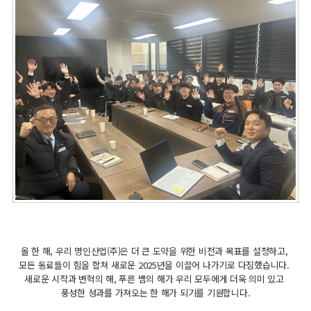
올 한 해, 우리 명인산업(주)은 더 큰 도약을 위한 비전과 목표를 설정하고,
모든 동료들이 힘을 합쳐 새로운 2025년을 이끌어 나가기로 다짐했습니다.
새로운 시작과 변혁의 해, 푸른 뱀의 해가 우리 모두에게 더욱 의미 있고
풍성한 성과를 가져오는 한 해가 되기를 기원합니다.