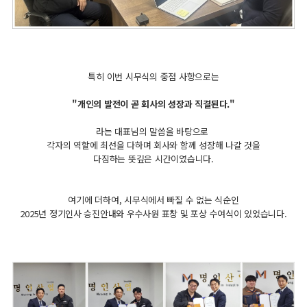
특히 이번 시무식의 중점 사항으로는
"개인의 발전이 곧 회사의 성장과 직결된다."
라는 대표님의 말씀을 바탕으로
각자의 역할에 최선을 다하며 회사와 함께 성장해 나갈 것을
다짐하는 뜻깊은 시간이였습니다.
여기에 더하여, 시무식에서 빠질 수 없는 식순인
2025년 정기인사 승진안내와 우수사원 표창 및 포상 수여식이 있었습니다.