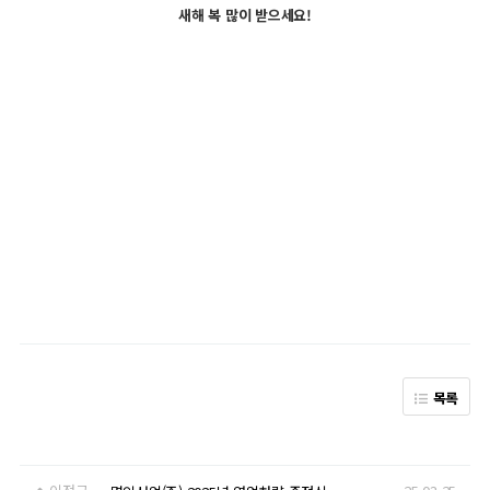
새해 복 많이 받으세요!
목록