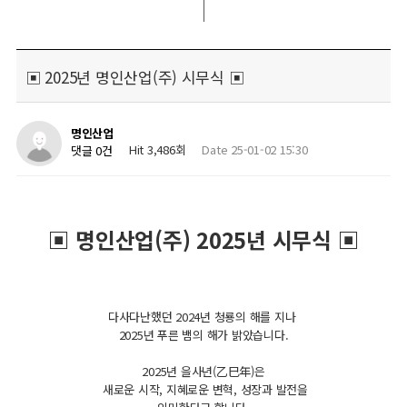
▣ 2025년 명인산업(주) 시무식 ▣
명인산업
Hit 3,486회
Date 25-01-02 15:30
댓글 0건
▣ 명인산업(주) 2025년 시무식 ▣
다사다난했던 2024년 청룡의 해를 지나
2025년 푸른 뱀의 해가 밝았습니다.
2025년 을사년(乙巳年)은
새로운 시작, 지혜로운 변혁, 성장과 발전을