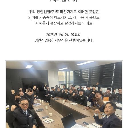
의미한다고 합니다.
우리 명인산업(주)도 마찬가지로 이러한 뜻깊은
의미를 가슴속에 아로새기고, 새 마음 새 뜻으로
지혜롭게 성장하고 발전하자는 의미로
2025년 1월 2일 목요일
명인산업(주) 시무식을 진행하였습니다.