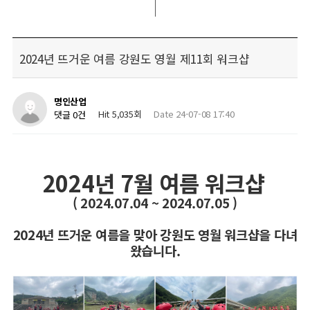
2024년 뜨거운 여름 강원도 영월 제11회 워크샵
명인산업
Hit 5,035회
Date 24-07-08 17:40
댓글 0건
​2024년 7월 여름 워크샵
( 2024.07.04 ~ 2024.07.05 )
2024년 뜨거운 여름을 맞아 강원도 영월 워크샵을 다녀
왔습니다.