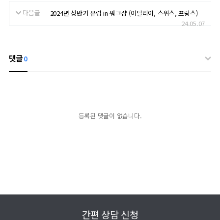
다음글
2024년 상반기 유럽 in 워크샵 (이탈리아, 스위스, 프랑스)
24.05.07
댓글
0
등록된 댓글이 없습니다.
간편 상담 신청