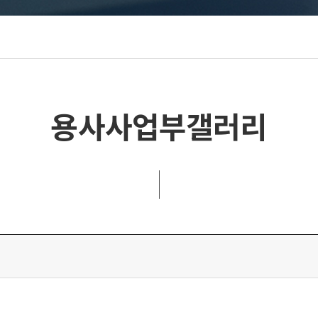
용사사업부갤러리