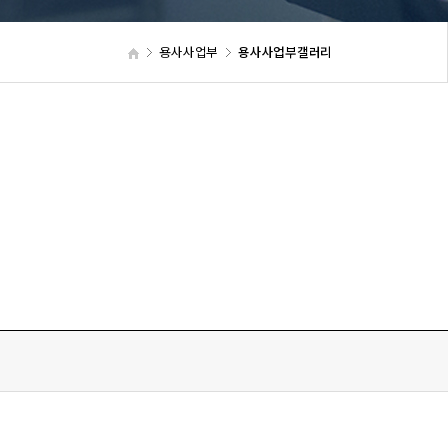
용사사업부
용사사업부갤러리