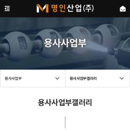
용사사업부
용사사업부
용사사업부갤러리
용사사업부갤러리