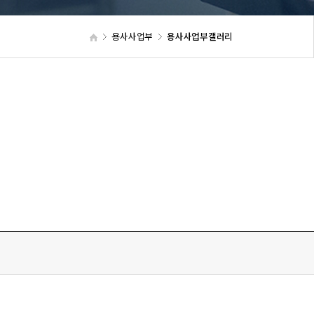
용사사업부
용사사업부갤러리