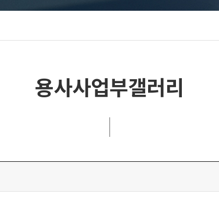
용사사업부갤러리