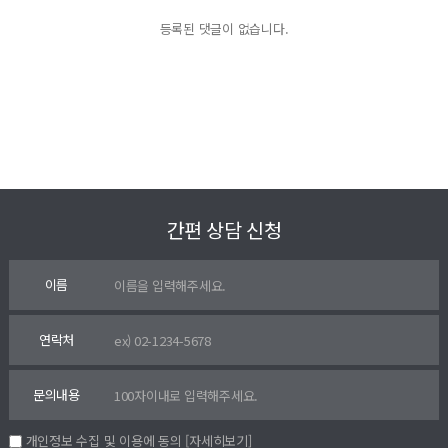
등록된 댓글이 없습니다.
간편 상담 신청
이름
연락처
문의내용
개인정보 수집 및 이용에 동의
[자세히보기]