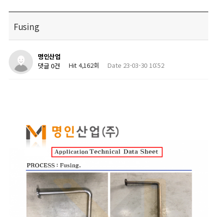
Fusing
명인산업
Hit 4,162회
Date 23-03-30 10:52
댓글 0건