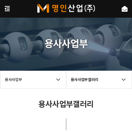
용사사업부
용사사업부
용사사업부갤러리
용사사업부갤러리