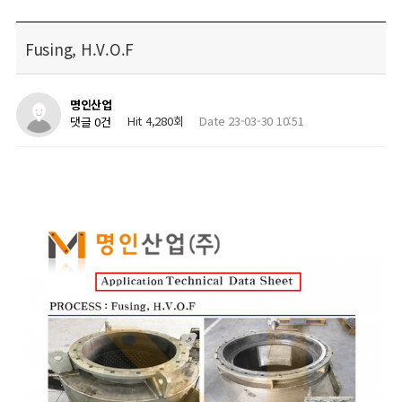
Fusing, H.V.O.F
명인산업
Hit 4,280회
Date 23-03-30 10:51
댓글 0건