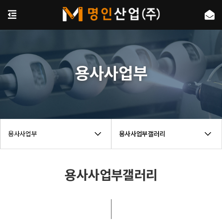
용사사업부
용사사업부
용사사업부갤러리
용사사업부갤러리