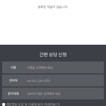
등록된 댓글이 없습니다.
간편 상담 신청
이름
연락처
문의내용
개인정보 수집 및 이용에 동의
[자세히보기]