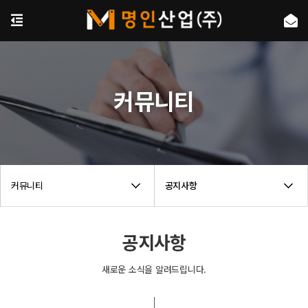
커뮤니티
커뮤니티
공지사항
공지사항
새로운 소식을 알려드립니다.