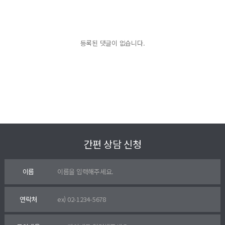
등록된 댓글이 없습니다.
간편 상담 신청
이름
연락처