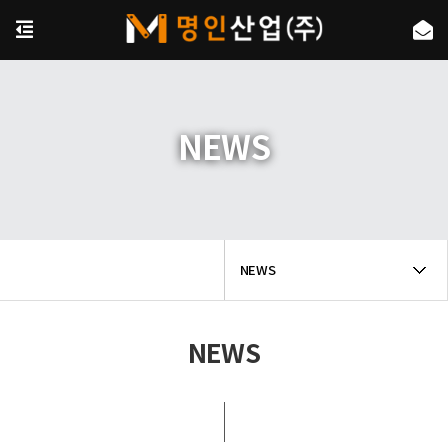
NEWS
NEWS
NEWS