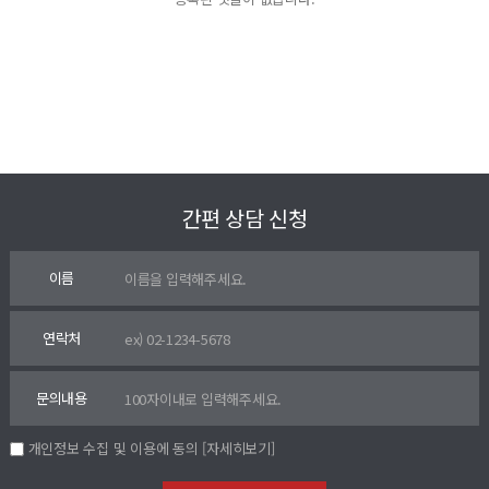
간편 상담 신청
이름
연락처
문의내용
개인정보 수집 및 이용에 동의
[자세히보기]