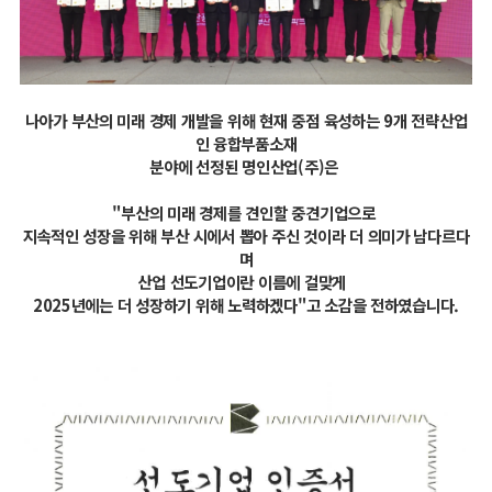
나아가 부산의 미래 경제 개발을 위해 현재 중점 육성하는 9개 전략산업
인 융합부품소재
분야에 선정된 명인산업(주)은
"부산의 미래 경제를 견인할 중견기업으로
지속적인 성장을 위해 부산 시에서 뽑아 주신 것이라 더 의미가 남다르다
며
산업 선도기업이란 이름에 걸맞게
2025년에는
더 성장하기 위해 노력하겠다"고 소감을 전하였습니다.