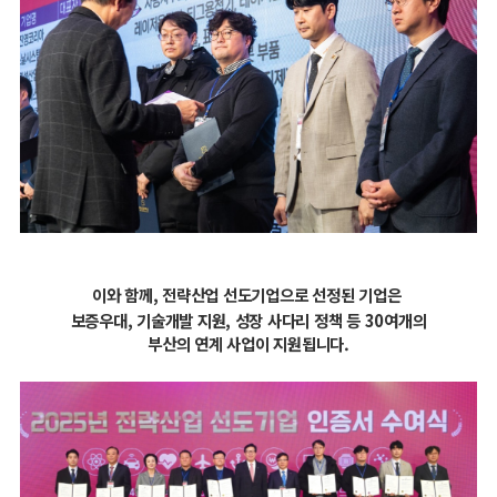
이와 함께, 전략산업 선도기업으로 선정된 기업은
보증우대, 기술개발 지원, 성장 사다리 정책 등
30여개의
부산의 연계 사업이 지원됩니다.