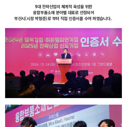
9대 전략산업의 쳬계적 육성을 위한
융합부품소재 분야별 대표로 선정되어
부산시(시장 박형준)로 부터 직접 인증서를 수여 하였습니다.