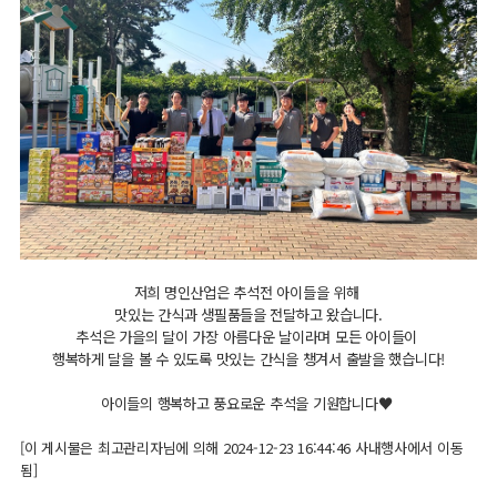
​저희 명인산업은 추석전 아이들을 위해
맛있는 간식과 생필품들을 전달하고 왔습니다.
추석은 가을의 달이 가장 아름다운 날이라며 모든 아이들이
행복하게 달을 볼 수 있도록 맛있는 간식을 챙겨서 출발을 했습니다!
아이들의 행복하고 풍요로운 추석을 기원합니다♥
[이 게시물은 최고관리자님에 의해 2024-12-23 16:44:46 사내행사에서 이동
됨]