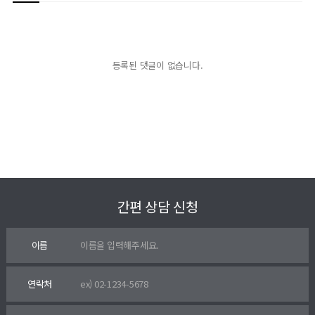
등록된 댓글이 없습니다.
간편 상담 신청
이름
연락처