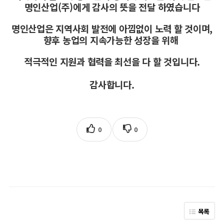
명인산업(주)에게 감사의 뜻을 전달 하였습니다
명인산업은 지역사회 발전에 아낌없이 노력 할 것이며,
향후 농업의 지속가능한 성장을 위해
적극적인 지원과 협력을 최선을 다 할 것입니다.
감사합니다.
0
0
목록