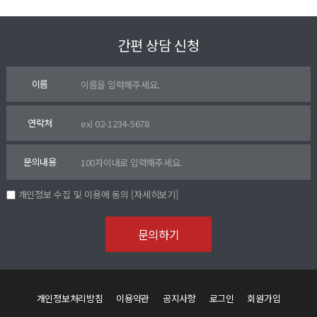
간편 상담 신청
이름
연락처
문의내용
개인정보 수집 및 이용에 동의
[자세히보기]
개인정보처리방침
이용약관
공지사항
로그인
회원가입