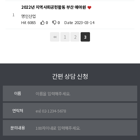
2022년 지역사회공헌활동 부산 애아원
1
명인산업
Hit 6065
0
0
Date 2023-03-14
1
2
3
간편 상담 신청
이름
연락처
문의내용