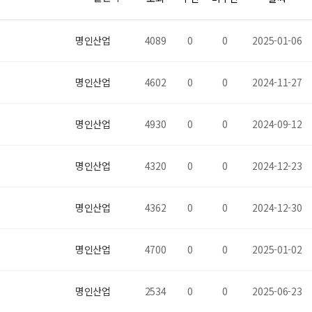
명인산업
4089
0
0
2025-01-06
명인산업
4602
0
0
2024-11-27
명인산업
4930
0
0
2024-09-12
명인산업
4320
0
0
2024-12-23
명인산업
4362
0
0
2024-12-30
명인산업
4700
0
0
2025-01-02
명인산업
2534
0
0
2025-06-23