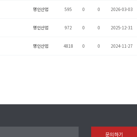
명인산업
595
0
0
2026-03-03
명인산업
972
0
0
2025-12-31
명인산업
4818
0
0
2024-11-27