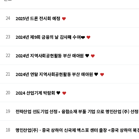
24
2025년 드론 전시회 예정
23
2024년 제9회 금융의 날 감사패 수여❤️
22
2024년 지역사회공헌활동 부산 애아원 ♥
21
2024년 연말 지역사회공헌활동 부산 애아원 ♥
20
2024 산업기계 박람회 ♥
19
전략산업 선도기업 선정 • 융합소재 부품 기업 으로 명인산업 (주) 선
18
명인산업(주) - 중국 상하이 신국제 엑스포 센터 출장 <중국 상하이