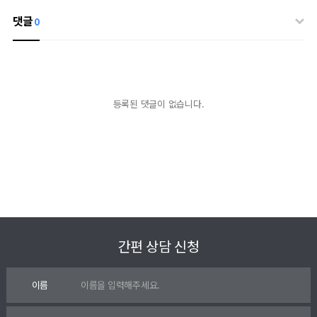
댓글
0
등록된 댓글이 없습니다.
간편 상담 신청
이름