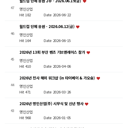
월드컵 단체 응원 2부 - 2026.06.19(금)
47
명인산업
Hit 182
Date 2026-06-22
월드컵 단체 응원 - 2026.06.12(금)
46
명인산업
Hit 164
Date 2026-06-15
2026년 13회 부산 벤츠 기브앤레이스 참가
45
명인산업
Hit 410
Date 2026-04-06
2026년 전사 해외 워크샵 (in 타이베이 & 가오슝)
44
명인산업
Hit 471
Date 2026-03-26
2026년 명인산업(주) 시무식 및 신년 행사
43
명인산업
Hit 968
Date 2026-01-05