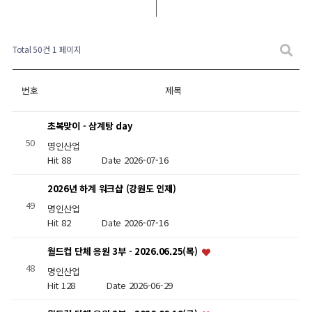
Total 50건
1 페이지
번호
제목
초복맞이 - 삼계탕 day
50
명인산업
Hit 88
Date 2026-07-16
2026년 하계 워크샵 (강원도 인제)
49
명인산업
Hit 82
Date 2026-07-16
월드컵 단체 응원 3부 - 2026.06.25(목)
48
명인산업
Hit 128
Date 2026-06-29