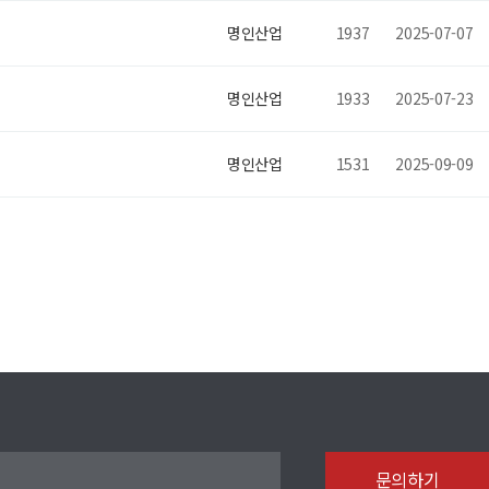
명인산업
1937
2025-07-07
명인산업
1933
2025-07-23
명인산업
1531
2025-09-09