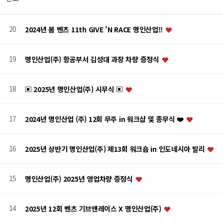
20
2024년 봄 벤츠 11th GIVE 'N RACE 명인산업!!
19
명인산업(주) 항공부서 김성대 과장 차량 증정식
18
▣ 2025년 명인산업(주) 시무식 ▣
17
2024년 명인산업 (주) 12회 무주 in 워크샵 및 종무식 ❤️
16
2025년 상반기 명인산업(주) 제13회 워크숍 in 인도네시아 발리
15
명인산업(주) 2025년 영업차량 증정식
14
2025년 12회 벤츠 기브앤레이스 X 명인산업(주)