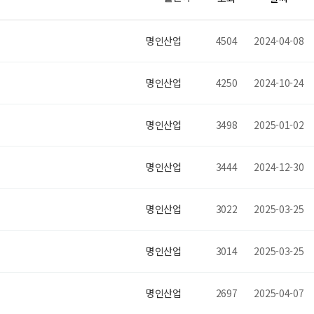
명인산업
4504
2024-04-08
명인산업
4250
2024-10-24
명인산업
3498
2025-01-02
명인산업
3444
2024-12-30
명인산업
3022
2025-03-25
명인산업
3014
2025-03-25
명인산업
2697
2025-04-07