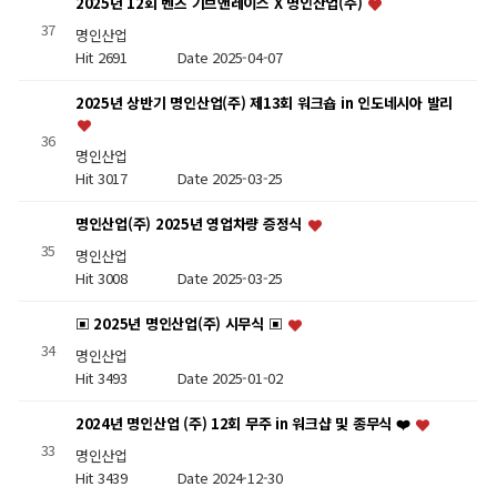
2025년 12회 벤츠 기브앤레이스 X 명인산업(주)
37
명인산업
Hit 2691
Date 2025-04-07
2025년 상반기 명인산업(주) 제13회 워크숍 in 인도네시아 발리
36
명인산업
Hit 3017
Date 2025-03-25
명인산업(주) 2025년 영업차량 증정식
35
명인산업
Hit 3008
Date 2025-03-25
▣ 2025년 명인산업(주) 시무식 ▣
34
명인산업
Hit 3493
Date 2025-01-02
2024년 명인산업 (주) 12회 무주 in 워크샵 및 종무식 ❤️
33
명인산업
Hit 3439
Date 2024-12-30